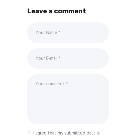
Leave a comment
I agree that my submitted data is