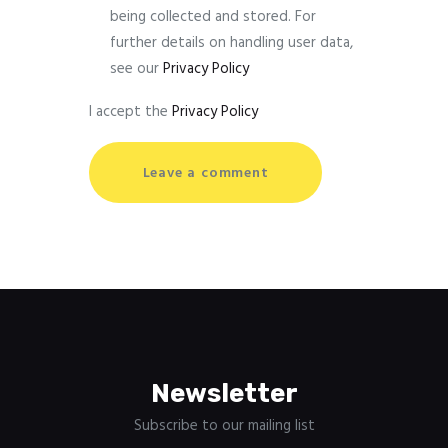
being collected and stored. For
further details on handling user data,
see our
Privacy Policy
I accept the
Privacy Policy
Newsletter
Subscribe to our mailing list